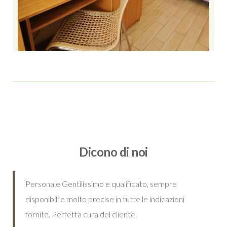
Dicono di noi
Personale Gentilissimo e qualificato, sempre
disponibili e molto precise in tutte le indicazioni
fornite. Perfetta cura del cliente.