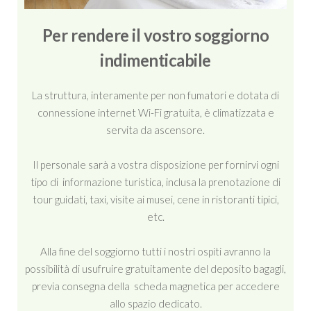
Per rendere il vostro soggiorno
indimenticabile
La struttura, interamente per non fumatori e dotata di
connessione internet Wi-Fi gratuita, è climatizzata e
servita da ascensore.
Il personale sarà a vostra disposizione per fornirvi ogni
tipo di informazione turistica, inclusa la prenotazione di
tour guidati, taxi, visite ai musei, cene in ristoranti tipici,
etc.
Alla fine del soggiorno tutti i nostri ospiti avranno la
possibilità di usufruire gratuitamente del deposito bagagli,
previa consegna della scheda magnetica per accedere
allo spazio dedicato.