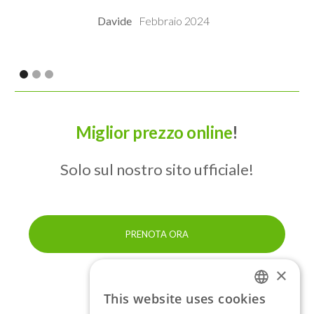
Davide
Febbraio 2024
Miglior prezzo online
!
Solo sul nostro sito ufficiale!
PRENOTA ORA
×
This website uses cookies
ITALIAN