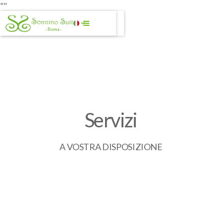
"
"
Servizi
A VOSTRA DISPOSIZIONE